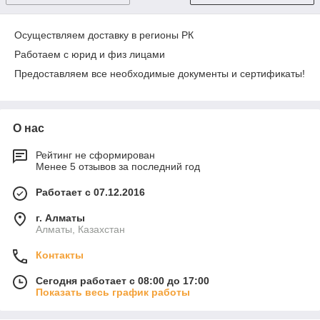
Осуществляем доставку в регионы РК
Работаем c юрид и физ лицами
Предоставляем все необходимые документы и сертификаты!
О нас
Рейтинг не сформирован
Менее 5 отзывов за последний год
Работает с 07.12.2016
г. Алматы
Алматы, Казахстан
Контакты
Сегодня работает с 08:00 до 17:00
Показать весь график работы