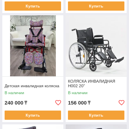
Купить
Купить
КОЛЯСКА ИНВАЛИДНАЯ
Детская инвалидная коляска
Н002 20"
В наличии
В наличии
240 000
156 000
₸
₸
Купить
Купить