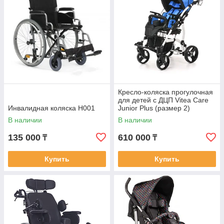
Кресло-коляска прогулочная
для детей с ДЦП Vitea Care
Инвалидная коляска Н001
Junior Plus (размер 2)
В наличии
В наличии
135 000
610 000
₸
₸
Купить
Купить