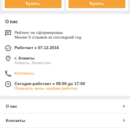
Купить
Купить
О нас
Рейтинг не сформирован
Менее 5 отзывов за последний год
Работает с 07.12.2016
г. Алматы
Алматы, Казахстан
Контакты
Сегодня работает с 08:00 до 17:00
Показать весь график работы
О нас
Контакты