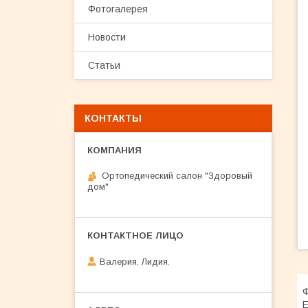
Фотогалерея
Новости
Статьи
КОНТАКТЫ
Ортопедический салон "Здоровый
дом"
Валерия, Лидия.
Ф
Е