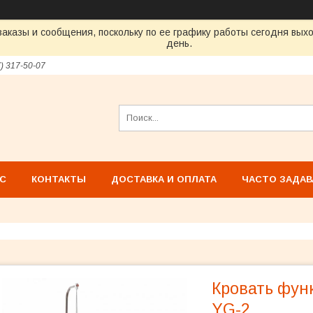
аказы и сообщения, поскольку по ее графику работы сегодня вых
день.
7) 317-50-07
АС
КОНТАКТЫ
ДОСТАВКА И ОПЛАТА
ЧАСТО ЗАДА
Кровать фун
YG-2