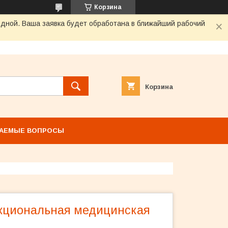
Корзина
одной. Ваша заявка будет обработана в ближайший рабочий
Корзина
ВАЕМЫЕ ВОПРОСЫ
кциональная медицинская