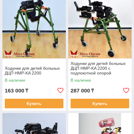
Ходунки для детей больных
Ходунки для детей больных
ДЦП HMP-KA 2200 с
ДЦП HMP-KA 2200
подлокотной опорой
В наличии
В наличии
163 000
287 000
₸
₸
Купить
Купить