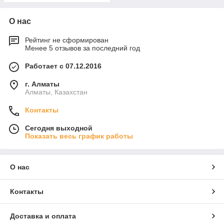
О нас
Рейтинг не сформирован
Менее 5 отзывов за последний год
Работает с 07.12.2016
г. Алматы
Алматы, Казахстан
Контакты
Сегодня выходной
Показать весь график работы
О нас
Контакты
Доставка и оплата