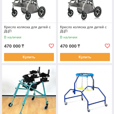
Кресло коляска для детей с
Кресло коляска для детей с
ДЦП
ДЦП
В наличии
В наличии
470 000
470 000
₸
₸
Купить
Купить