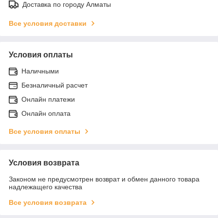
Доставка по городу Алматы
Все условия доставки
Условия оплаты
Наличными
Безналичный расчет
Онлайн платежи
Онлайн оплата
Все условия оплаты
Условия возврата
Законом не предусмотрен возврат и обмен данного товара
надлежащего качества
Все условия возврата