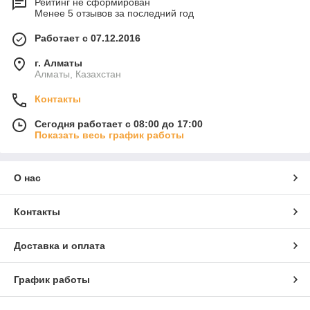
Рейтинг не сформирован
Менее 5 отзывов за последний год
Работает с 07.12.2016
г. Алматы
Алматы, Казахстан
Контакты
Сегодня работает с 08:00 до 17:00
Показать весь график работы
О нас
Контакты
Доставка и оплата
График работы