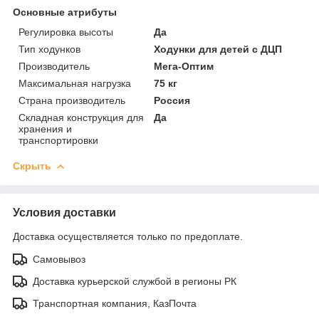
Основные атрибуты
Регулировка высоты
Да
Тип ходунков
Ходунки для детей с ДЦП
Производитель
Мега-Оптим
Максимальная нагрузка
75 кг
Страна производитель
Россия
Складная конструкция для
Да
хранения и
транспортировки
Скрыть
Условия доставки
Доставка осуществляется только по предоплате.
Самовывоз
Доставка курьерской службой в регионы РК
Транспортная компания, КазПочта