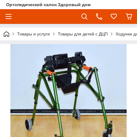
Ортопедический салон Здоровый дом
Товары и услуги
Товары для детей с ДЦП
Ходунки д