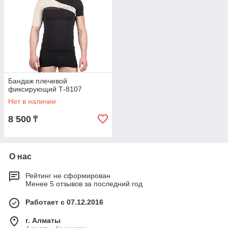
Бандаж плечевой
фиксирующий Т-8107
Нет в наличии
8 500
₸
О нас
Рейтинг не сформирован
Менее 5 отзывов за последний год
Работает с 07.12.2016
г. Алматы