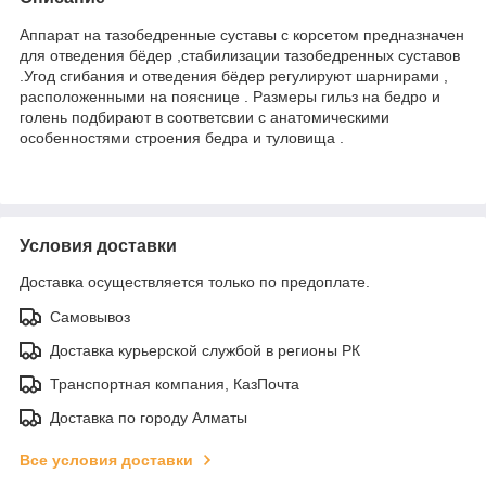
Аппарат на тазобедренные суставы с корсетом предназначен
для отведения бёдер ,стабилизации тазобедренных суставов
.Угод сгибания и отведения бёдер регулируют шарнирами ,
расположенными на пояснице . Размеры гильз на бедро и
голень подбирают в соответсвии с анатомическими
особенностями строения бедра и туловища .
Условия доставки
Доставка осуществляется только по предоплате.
Самовывоз
Доставка курьерской службой в регионы РК
Транспортная компания, КазПочта
Доставка по городу Алматы
Все условия доставки