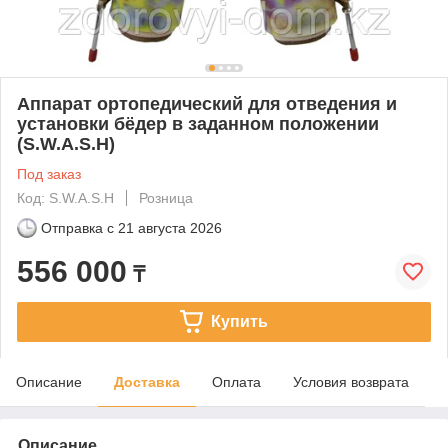
Аппарат ортопедический для отведения и
установки бёдер в заданном положении
(S.W.A.S.H)
Под заказ
Код: S.W.A.S.H
Розница
Отправка с
21 августа 2026
556 000
₸
Купить
Описание
Доставка
Оплата
Условия возврата
Описание