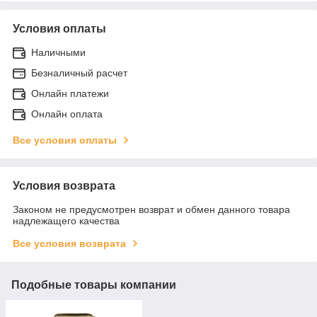
Условия оплаты
Наличными
Безналичный расчет
Онлайн платежи
Онлайн оплата
Все условия оплаты
Условия возврата
Законом не предусмотрен возврат и обмен данного товара
надлежащего качества
Все условия возврата
Подобные товары компании