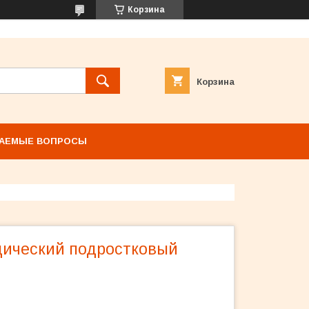
Корзина
Корзина
ВАЕМЫЕ ВОПРОСЫ
дический подростковый