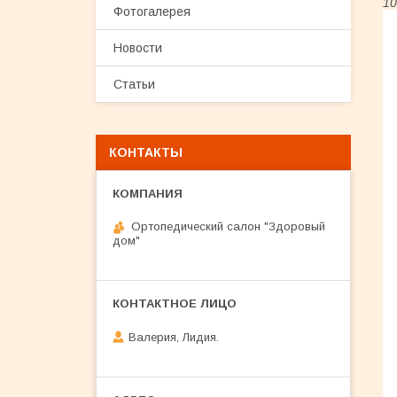
10
Фотогалерея
Новости
Статьи
КОНТАКТЫ
Ортопедический салон "Здоровый
дом"
Валерия, Лидия.