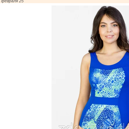
 февраля 25