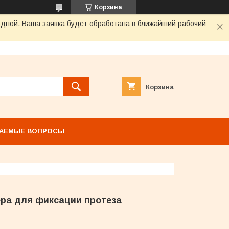
Корзина
одной. Ваша заявка будет обработана в ближайший рабочий
Корзина
ВАЕМЫЕ ВОПРОСЫ
ра для фиксации протеза