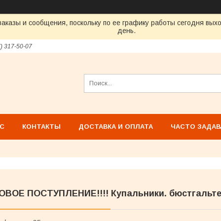
аказы и сообщения, поскольку по ее графику работы сегодня вых
день.
7) 317-50-07
АС
КОНТАКТЫ
ДОСТАВКА И ОПЛАТА
ЧАСТО ЗАДА
ОВОЕ ПОСТУПЛЕНИЕ!!!! Купальники. бюстгальте