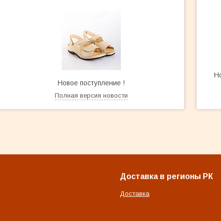
Н
Новое поступление !
Полная версия новости
Доставка в регионы РК
Доставка