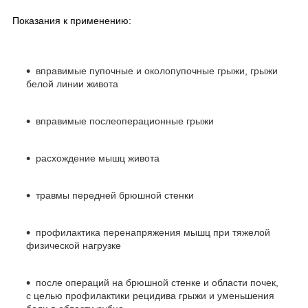
Показания к применению:
вправимые пупочные и околопупочные грыжи, грыжи
белой линии живота
вправимые послеоперационные грыжи
расхождение мышц живота
травмы передней брюшной стенки
профилактика перенапряжения мышц при тяжелой
физической нагрузке
после операций на брюшной стенке и области почек,
с целью профилактики рецидива грыжи и уменьшения