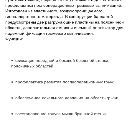
профилактики послеоперационных грыжевых выпячиваний.
Изготовлен из эластичного, воздухопроницаемого,
гипоаллергенного материала. В конструкции бандажей
предусмотрены две разгружающие пластины на поясничной
области, дополнительная стяжка и съемный аппликатор для
надежной фиксации грыжевого выпячивания.
Функции:
фиксация передней и боковой брюшной стенки,
поясничных областей
профилактика развития послеоперационных грыж
обеспечение локального давления на область грыжи
восстановление тонуса мышц брюшной стенки