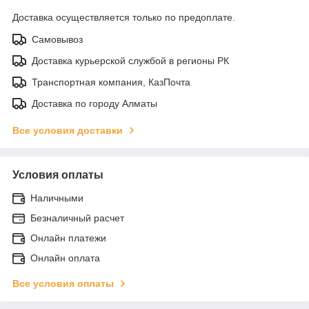
Доставка осуществляется только по предоплате.
Самовывоз
Доставка курьерской службой в регионы РК
Транспортная компания, КазПочта
Доставка по городу Алматы
Все условия доставки
Условия оплаты
Наличными
Безналичный расчет
Онлайн платежи
Онлайн оплата
Все условия оплаты