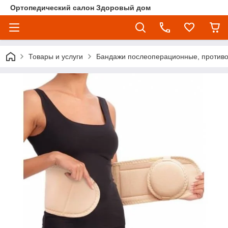
Ортопедический салон Здоровый дом
Товары и услуги
Бандажи послеоперационные, против