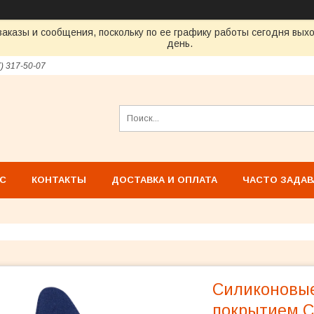
аказы и сообщения, поскольку по ее графику работы сегодня вых
день.
7) 317-50-07
АС
КОНТАКТЫ
ДОСТАВКА И ОПЛАТА
ЧАСТО ЗАДА
Силиконовые
покрытием С