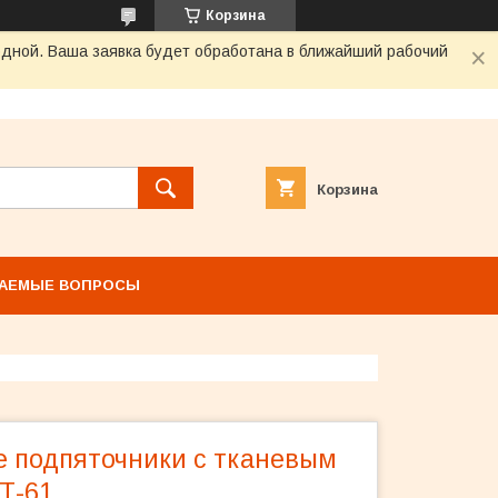
Корзина
одной. Ваша заявка будет обработана в ближайший рабочий
Корзина
ВАЕМЫЕ ВОПРОСЫ
 подпяточники с тканевым
Т-61