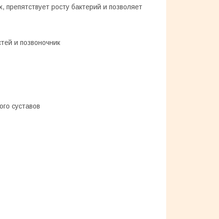
, препятствует росту бактерий и позволяет
стей и позвоночник
ого суставов