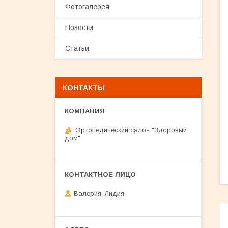
Фотогалерея
Новости
Статьи
КОНТАКТЫ
Ортопедический салон "Здоровый
дом"
Валерия, Лидия.