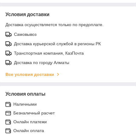
Условия доставки
Доставка осуществляется только по предоплате.
Самовывоз
Доставка курьерской службой в регионы РК
Транспортная компания, КазПочта
Доставка по городу Алматы
Все условия доставки
Условия оплаты
Наличными
Безналичный расчет
Онлайн платежи
Онлайн оплата