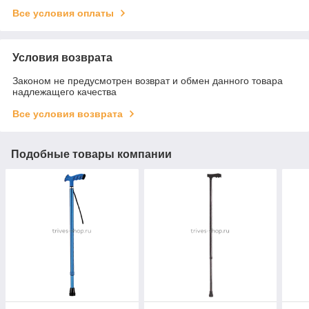
Все условия оплаты
Условия возврата
Законом не предусмотрен возврат и обмен данного товара
надлежащего качества
Все условия возврата
Подобные товары компании