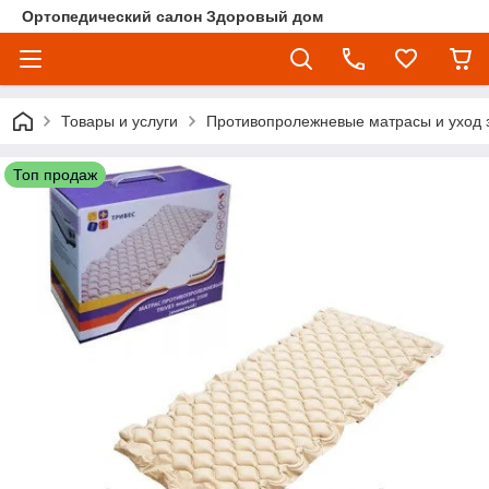
Ортопедический салон Здоровый дом
Товары и услуги
Противопролежневые матрасы и уход 
Топ продаж