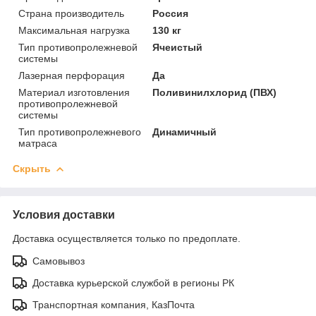
Страна производитель
Россия
Максимальная нагрузка
130 кг
Тип противопролежневой
Ячеистый
системы
Лазерная перфорация
Да
Материал изготовления
Поливинилхлорид (ПВХ)
противопролежневой
системы
Тип противопролежневого
Динамичный
матраса
Скрыть
Условия доставки
Доставка осуществляется только по предоплате.
Самовывоз
Доставка курьерской службой в регионы РК
Транспортная компания, КазПочта