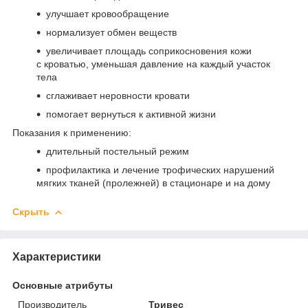
улучшает кровообращение
нормализует обмен веществ
увеличивает площадь соприкосновения кожи
с кроватью, уменьшая давление на каждый участок
тела
сглаживает неровности кровати
помогает вернуться к активной жизни
Показания к применению:
длительный постельный режим
профилактика и лечение трофических нарушений
мягких тканей (пролежней) в стационаре и на дому
Скрыть
Характеристики
Основные атрибуты
Производитель
Тривес