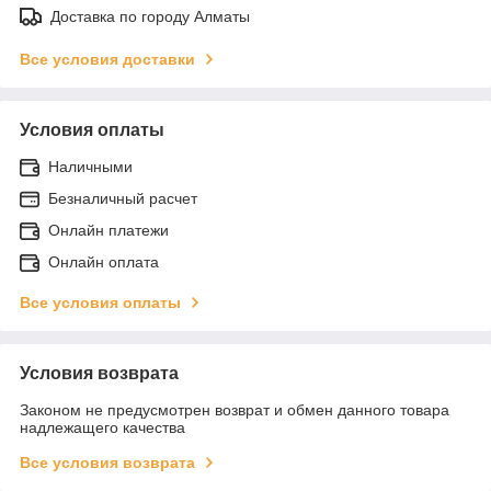
Доставка по городу Алматы
Все условия доставки
Условия оплаты
Наличными
Безналичный расчет
Онлайн платежи
Онлайн оплата
Все условия оплаты
Условия возврата
Законом не предусмотрен возврат и обмен данного товара
надлежащего качества
Все условия возврата