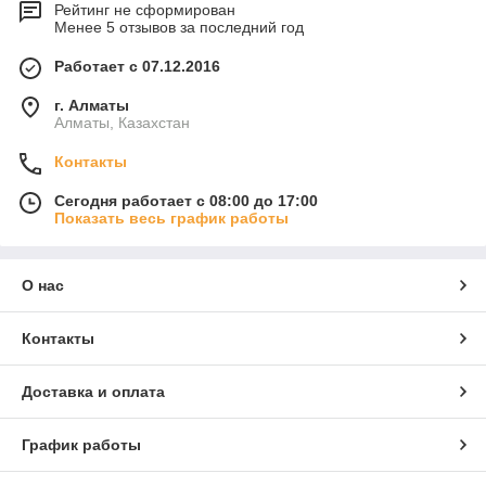
Рейтинг не сформирован
Менее 5 отзывов за последний год
Работает с 07.12.2016
г. Алматы
Алматы, Казахстан
Контакты
Сегодня работает с 08:00 до 17:00
Показать весь график работы
О нас
Контакты
Доставка и оплата
График работы