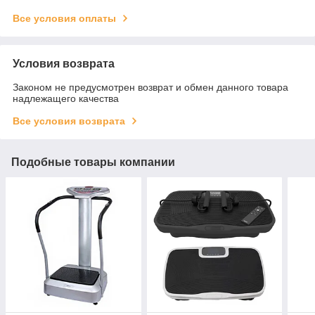
Все условия оплаты
Условия возврата
Законом не предусмотрен возврат и обмен данного товара
надлежащего качества
Все условия возврата
Подобные товары компании