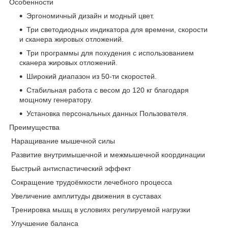
Особенности
Эргономичный дизайн и модный цвет.
Три светодиодных индикатора для времени, скорости
и сканера жировых отложений.
Три программы для похудения с использованием
сканера жировых отложений.
Широкий диапазон из 50-ти скоростей.
Стабильная работа с весом до 120 кг благодаря
мощному генератору.
Установка персональных данных Пользователя.
Преимущества
Наращивание мышечной силы
Развитие внутримышечной и межмышечной координации
Быстрый антиспастический эффект
Сокращение трудоёмкости лечебного процесса
Увеличение амплитуды движения в суставах
Тренировка мышц в условиях регулируемой нагрузки
Улучшение баланса