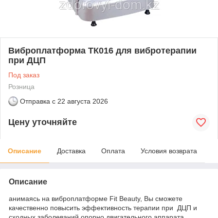
Виброплатформа ТК016 для вибротерапии
при ДЦП
Под заказ
Розница
Отправка с
22 августа 2026
Цену уточняйте
Описание
Доставка
Оплата
Условия возврата
Описание
анимаясь на виброплатформе Fit Beauty, Вы сможете
качественно повысить эффективность терапии при ДЦП и
сходных заболеваний опорно двигательного аппарата,