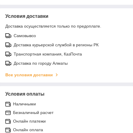
Условия доставки
Доставка осуществляется только по предоплате.
Самовывоз
Доставка курьерской службой в регионы РК
Транспортная компания, КазПочта
Доставка по городу Алматы
Все условия доставки
Условия оплаты
Наличными
Безналичный расчет
Онлайн платежи
Онлайн оплата