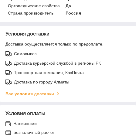
Ортопедические свойства
Да
Страна производитель
Россия
Условия доставки
Доставка осуществляется только по предоплате.
Самовывоз
Доставка курьерской службой в регионы РК
Транспортная компания, КазПочта
Доставка по городу Алматы
Все условия доставки
Условия оплаты
Наличными
Безналичный расчет