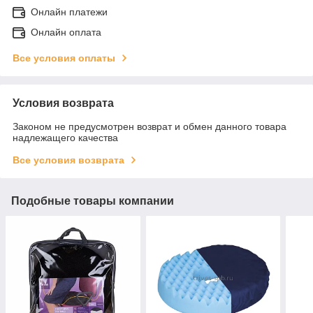
Онлайн платежи
Онлайн оплата
Все условия оплаты
Условия возврата
Законом не предусмотрен возврат и обмен данного товара
надлежащего качества
Все условия возврата
Подобные товары компании