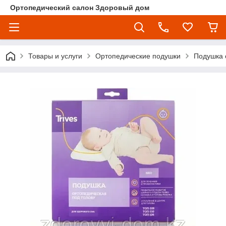
Ортопедический салон Здоровый дом
Товары и услуги
Ортопедические подушки
Подушка 