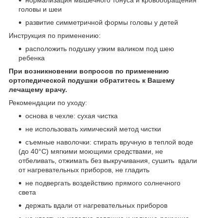
головы и шеи
развитие симметричной формы головы у детей
Инструкция по применению:
расположить подушку узким валиком под шею
ребенка
При возникновении вопросов по применению
ортопедической подушки обратитесь к Вашему
лечащему врачу.
Рекомендации по уходу:
основа в чехле: сухая чистка
не использовать химический метод чистки
съемные наволочки: стирать вручную в теплой воде
(до 40°C) мягкими моющими средствами, не
отбеливать, отжимать без выкручивания, сушить вдали
от нагревательных приборов, не гладить
не подвергать воздействию прямого солнечного
света
держать вдали от нагревательных приборов