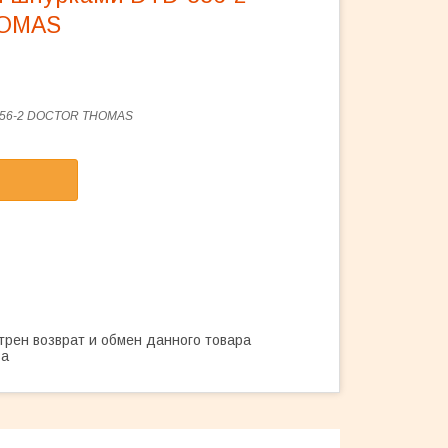
OMAS
56-2 DOCTOR THOMAS
трен возврат и обмен данного товара
ва