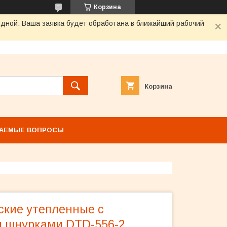
Корзина
одной. Ваша заявка будет обработана в ближайший рабочий
Корзина
ВАЕМЫЕ ВОПРОСЫ
ские утепленные с
 шнурками DTD-556-2