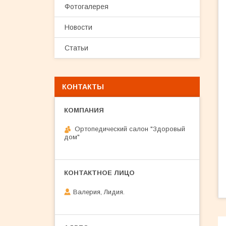
Фотогалерея
Новости
Статьи
КОНТАКТЫ
Ортопедический салон "Здоровый
дом"
Валерия, Лидия.