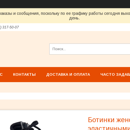
аказы и сообщения, поскольку по ее графику работы сегодня вых
день.
7) 317-50-07
АС
КОНТАКТЫ
ДОСТАВКА И ОПЛАТА
ЧАСТО ЗАДА
Ботинки жен
эластичными