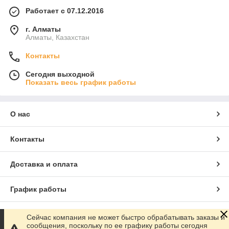
Работает с 07.12.2016
г. Алматы
Алматы, Казахстан
Контакты
Сегодня выходной
Показать весь график работы
О нас
Контакты
Доставка и оплата
График работы
Полная версия сайта
Сейчас компания не может быстро обрабатывать заказы и
сообщения, поскольку по ее графику работы сегодня