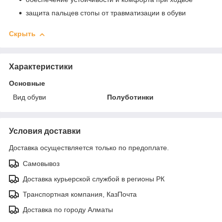
защита пальцев стопы от травматизации в обуви
Скрыть
Характеристики
Основные
Вид обуви
Полуботинки
Условия доставки
Доставка осуществляется только по предоплате.
Самовывоз
Доставка курьерской службой в регионы РК
Транспортная компания, КазПочта
Доставка по городу Алматы