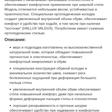
обеспечивают комфортное применение при широкой стопе.
Модель отличается небольшим весом, устойчивостью и
практичностью. Специальная ортопедическая колодка
создает увеличенный внутренний объем обуви, обеспечивает
комфорт и удобство при ходьбе, в том числе при наличии
"косточки" (HALLUX VALGUS). Полуботинки имеют съемные
ортопедические стельки.
Описание:
верх и подкладка изготовлены из высококачественной
натуральной кожи, которая обладает повышенной
прочностью и эластичностью, обеспечивает
комфортный микроклимат в обуви
специальная конструкция обувной колодки и
минимальное количество швов, снижают риск
болезненных ощущений при деформации большого
пальца стопы
увеличенный внутренний объём обуви обеспечивает
стопе повышенный комфорт, даже при начальных
формах деформации пальцев стопы и плоскостопии
хорошая раскрываемость и прочные шнурки
обеспечивают удобство при надевании и комфортную