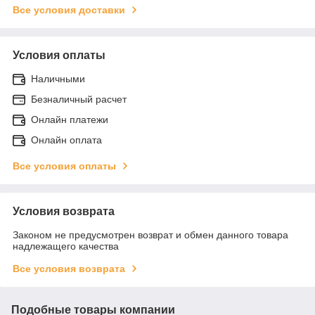
Все условия доставки
Условия оплаты
Наличными
Безналичный расчет
Онлайн платежи
Онлайн оплата
Все условия оплаты
Условия возврата
Законом не предусмотрен возврат и обмен данного товара
надлежащего качества
Все условия возврата
Подобные товары компании