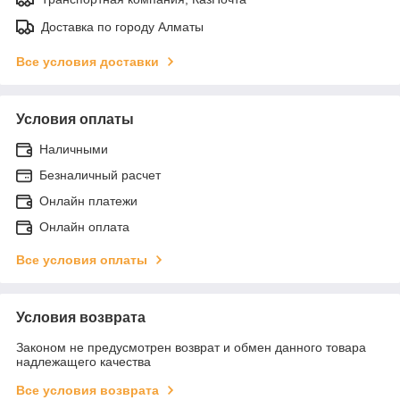
Доставка по городу Алматы
Все условия доставки
Условия оплаты
Наличными
Безналичный расчет
Онлайн платежи
Онлайн оплата
Все условия оплаты
Условия возврата
Законом не предусмотрен возврат и обмен данного товара
надлежащего качества
Все условия возврата