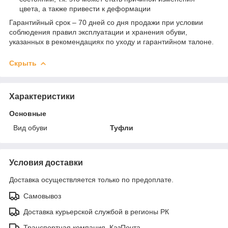
цвета, а также привести к деформации
Гарантийный срок – 70 дней со дня продажи при условии
соблюдения правил эксплуатации и хранения обуви,
указанных в рекомендациях по уходу и гарантийном талоне.
Скрыть
Характеристики
Основные
Вид обуви
Туфли
Условия доставки
Доставка осуществляется только по предоплате.
Самовывоз
Доставка курьерской службой в регионы РК
Транспортная компания, КазПочта