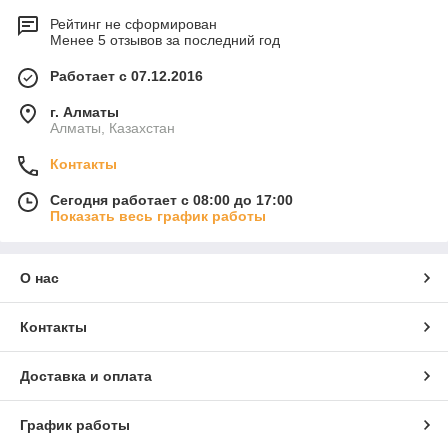
Рейтинг не сформирован
Менее 5 отзывов за последний год
Работает с 07.12.2016
г. Алматы
Алматы, Казахстан
Контакты
Сегодня работает с 08:00 до 17:00
Показать весь график работы
О нас
Контакты
Доставка и оплата
График работы