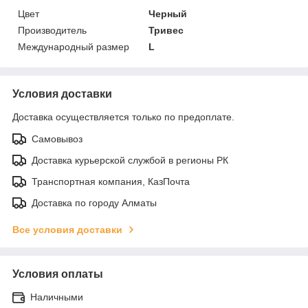
Цвет
Черный
Производитель
Тривес
Международный размер
L
Условия доставки
Доставка осуществляется только по предоплате.
Самовывоз
Доставка курьерской службой в регионы РК
Транспортная компания, КазПочта
Доставка по городу Алматы
Все условия доставки
Условия оплаты
Наличными