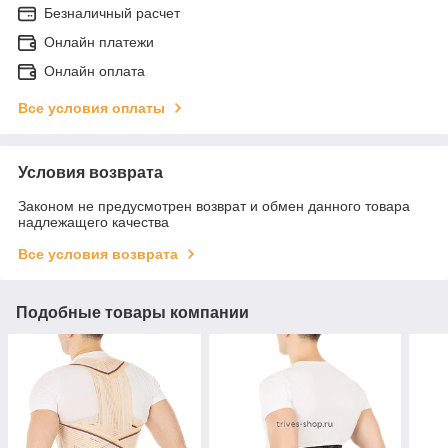
Безналичный расчет
Онлайн платежи
Онлайн оплата
Все условия оплаты
Условия возврата
Законом не предусмотрен возврат и обмен данного товара
надлежащего качества
Все условия возврата
Подобные товары компании