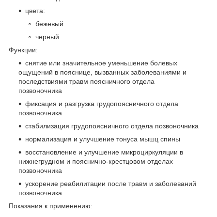
цвета:
бежевый
черный
Функции:
снятие или значительное уменьшение болевых
ощущений в пояснице, вызванных заболеваниями и
последствиями травм поясничного отдела
позвоночника
фиксация и разгрузка грудопоясничного отдела
позвоночника
стабилизация грудопоясничного отдела позвоночника
нормализация и улучшение тонуса мышц спины
восстановление и улучшение микроциркуляции в
нижнегрудном и пояснично-крестцовом отделах
позвоночника
ускорение реабилитации после травм и заболеваний
позвоночника
Показания к применению: