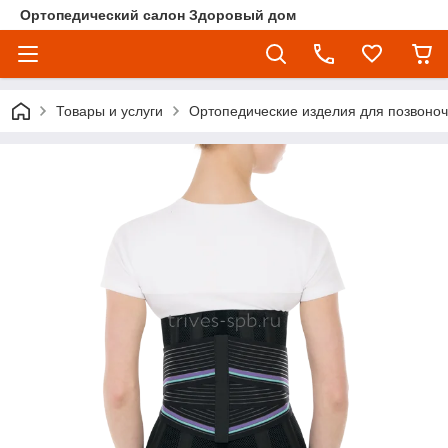
Ортопедический салон Здоровый дом
Товары и услуги
Ортопедические изделия для позвоно