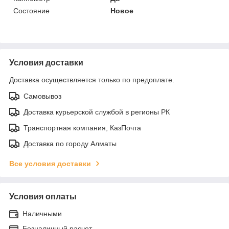
Состояние
Новое
Условия доставки
Доставка осуществляется только по предоплате.
Самовывоз
Доставка курьерской службой в регионы РК
Транспортная компания, КазПочта
Доставка по городу Алматы
Все условия доставки
Условия оплаты
Наличными
Безналичный расчет