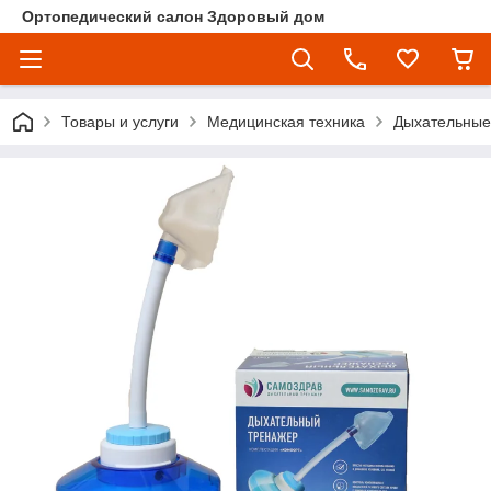
Ортопедический салон Здоровый дом
Товары и услуги
Медицинская техника
Дыхательные