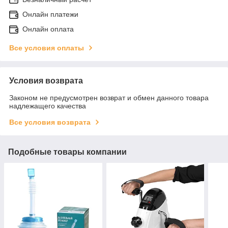
Онлайн платежи
Онлайн оплата
Все условия оплаты
Условия возврата
Законом не предусмотрен возврат и обмен данного товара
надлежащего качества
Все условия возврата
Подобные товары компании