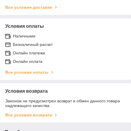
Все условия доставки
Условия оплаты
Наличными
Безналичный расчет
Онлайн платежи
Онлайн оплата
Все условия оплаты
Условия возврата
Законом не предусмотрен возврат и обмен данного товара
надлежащего качества
Все условия возврата