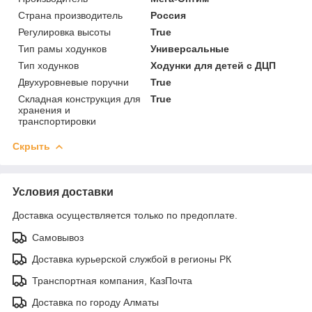
Страна производитель
Россия
Регулировка высоты
True
Тип рамы ходунков
Универсальные
Тип ходунков
Ходунки для детей с ДЦП
Двухуровневые поручни
True
Складная конструкция для
True
хранения и
транспортировки
Скрыть
Условия доставки
Доставка осуществляется только по предоплате.
Самовывоз
Доставка курьерской службой в регионы РК
Транспортная компания, КазПочта
Доставка по городу Алматы