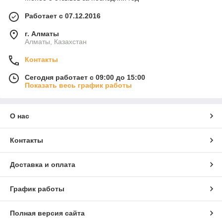
Работает с 07.12.2016
г. Алматы
Алматы, Казахстан
Контакты
Сегодня работает с 09:00 до 15:00
Показать весь график работы
О нас
Контакты
Доставка и оплата
График работы
Полная версия сайта