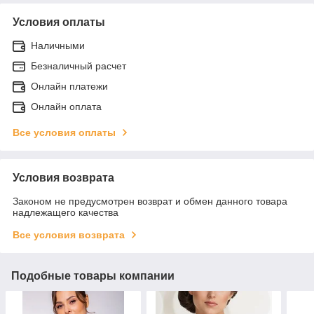
Условия оплаты
Наличными
Безналичный расчет
Онлайн платежи
Онлайн оплата
Все условия оплаты
Условия возврата
Законом не предусмотрен возврат и обмен данного товара
надлежащего качества
Все условия возврата
Подобные товары компании