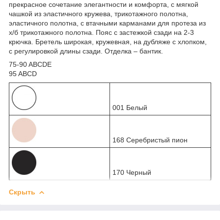
прекрасное сочетание элегантности и комфорта, с мягкой
чашкой из эластичного кружева, трикотажного полотна,
эластичного полотна, с втачными карманами для протеза из
х/б трикотажного полотна. Пояс с застежкой сзади на 2-3
крючка. Бретель широкая, кружевная, на дубляже с хлопком,
с регулировкой длины сзади. Отделка – бантик.
75-90 ABCDE
95 ABCD
001 Белый
168 Серебристый пион
170 Черный
Скрыть