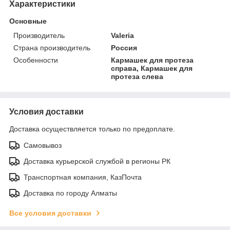
Характеристики
Основные
Производитель
Valeria
Страна производитель
Россия
Особенности
Кармашек для протеза
справа, Кармашек для
протеза слева
Условия доставки
Доставка осуществляется только по предоплате.
Самовывоз
Доставка курьерской службой в регионы РК
Транспортная компания, КазПочта
Доставка по городу Алматы
Все условия доставки