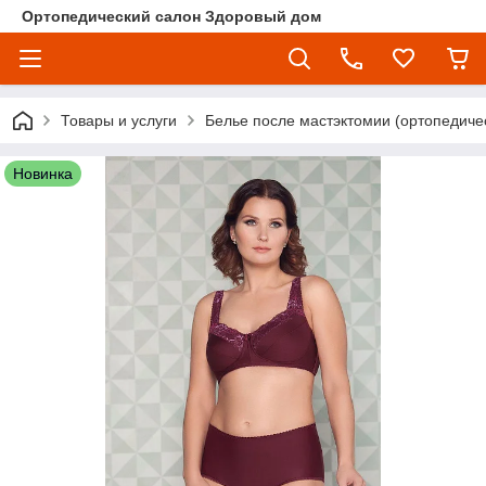
Ортопедический салон Здоровый дом
Товары и услуги
Белье после мастэктомии (ортопедичес
Новинка