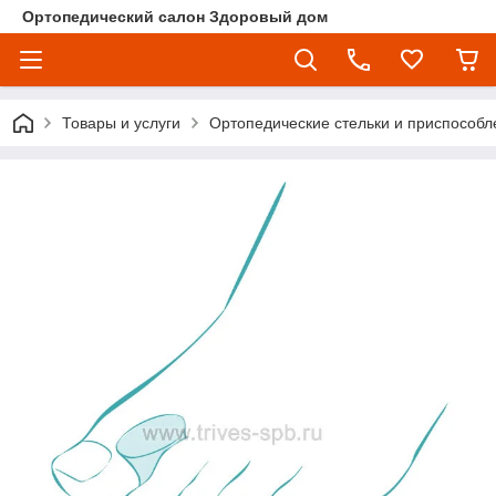
Ортопедический салон Здоровый дом
Товары и услуги
Ортопедические стельки и приспособл