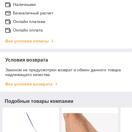
Наличными
Безналичный расчет
Онлайн платежи
Онлайн оплата
Все условия оплаты
Условия возврата
Законом не предусмотрен возврат и обмен данного товара
надлежащего качества
Все условия возврата
Подобные товары компании