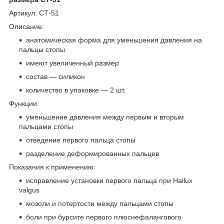
Артикул: СТ-51
Описание:
анатомическая форма для уменьшения давления на
пальцы стопы
имеют увеличенный размер
состав — силикон
количество в упаковке — 2 шт.
Функции:
уменьшение давления между первым и вторым
пальцами стопы
отведение первого пальца стопы
разделение деформированных пальцев
Показания к применению:
исправление установки первого пальца при Hallux
valgus
мозоли и потертости между пальцами стопы
боли при бурсите первого плюснефалангового