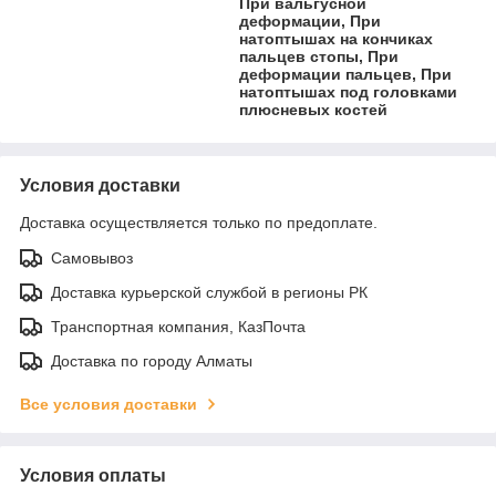
При вальгусной
деформации, При
натоптышах на кончиках
пальцев стопы, При
деформации пальцев, При
натоптышах под головками
плюсневых костей
Условия доставки
Доставка осуществляется только по предоплате.
Самовывоз
Доставка курьерской службой в регионы РК
Транспортная компания, КазПочта
Доставка по городу Алматы
Все условия доставки
Условия оплаты