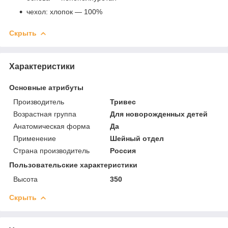
чехол: хлопок — 100%
Скрыть
Характеристики
Основные атрибуты
Производитель
Тривес
Возрастная группа
Для новорожденных детей
Анатомическая форма
Да
Применение
Шейный отдел
Страна производитель
Россия
Пользовательские характеристики
Высота
350
Скрыть