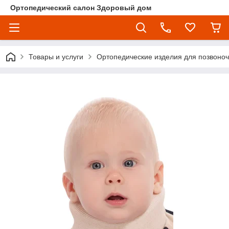
Ортопедический салон Здоровый дом
Товары и услуги
Ортопедические изделия для позвоно