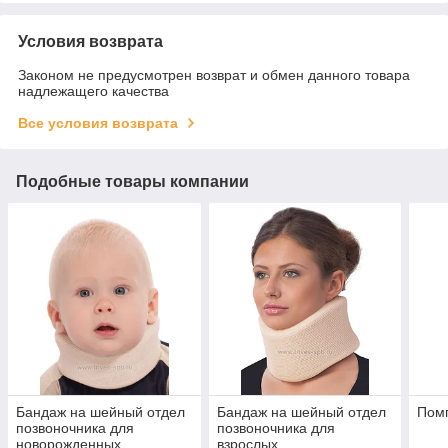
Условия возврата
Законом не предусмотрен возврат и обмен данного товара
надлежащего качества
Все условия возврата
Подобные товары компании
Бандаж на шейный отдел
Бандаж на шейный отдел
Пом
позвоночника для
позвоночника для
новорожденных
взрослых