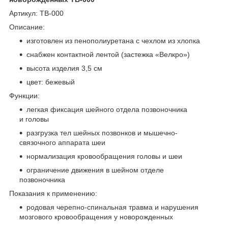
Артикул: ТВ-000
Описание:
изготовлен из пенополиуретана с чехлом из хлопка
снабжен контактной лентой (застежка «Велкро»)
высота изделия 3,5 см
цвет: бежевый
Функции:
легкая фиксация шейного отдела позвоночника
и головы
разгрузка тел шейных позвонков и мышечно-
связочного аппарата шеи
нормализация кровообращения головы и шеи
ограничение движения в шейном отделе
позвоночника
Показания к применению:
родовая черепно-спинальная травма и нарушения
мозгового кровообращения у новорожденных