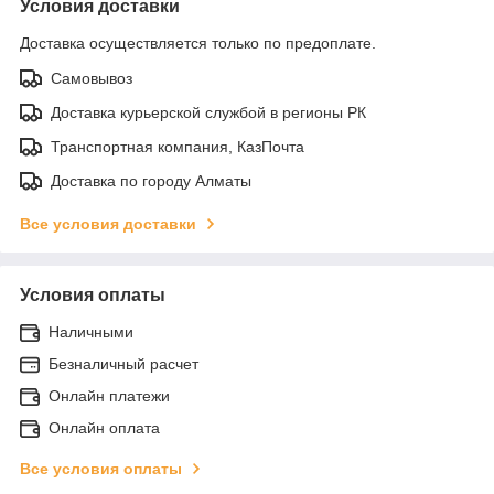
Условия доставки
Доставка осуществляется только по предоплате.
Самовывоз
Доставка курьерской службой в регионы РК
Транспортная компания, КазПочта
Доставка по городу Алматы
Все условия доставки
Условия оплаты
Наличными
Безналичный расчет
Онлайн платежи
Онлайн оплата
Все условия оплаты