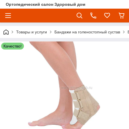
Ортопедический салон Здоровый дом
Товары и услуги
Бандажи на голеностопный сустав
Качество!