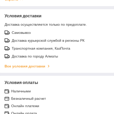
Условия доставки
Доставка осуществляется только по предоплате.
Самовывоз
Доставка курьерской службой в регионы РК
Транспортная компания, КазПочта
Доставка по городу Алматы
Все условия доставки
Условия оплаты
Наличными
Безналичный расчет
Онлайн платежи
Онлайн оплата