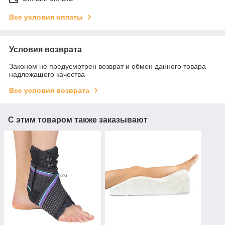
Все условия оплаты
Условия возврата
Законом не предусмотрен возврат и обмен данного товара
надлежащего качества
Все условия возврата
С этим товаром также заказывают