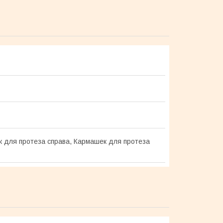
 для протеза справа, Кармашек для протеза