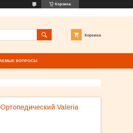
Корзина
Корзина
ВАЕМЫЕ ВОПРОСЫ
Ортопедический Valeria