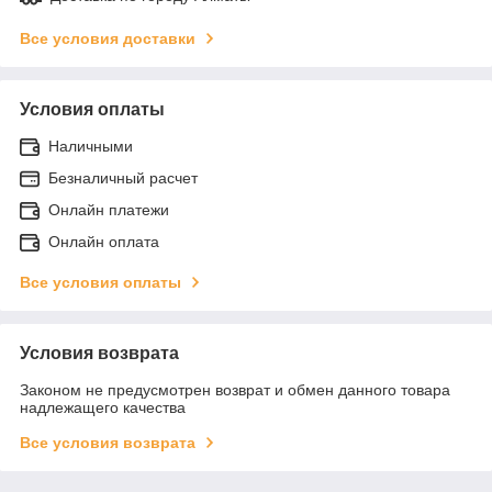
Все условия доставки
Условия оплаты
Наличными
Безналичный расчет
Онлайн платежи
Онлайн оплата
Все условия оплаты
Условия возврата
Законом не предусмотрен возврат и обмен данного товара
надлежащего качества
Все условия возврата