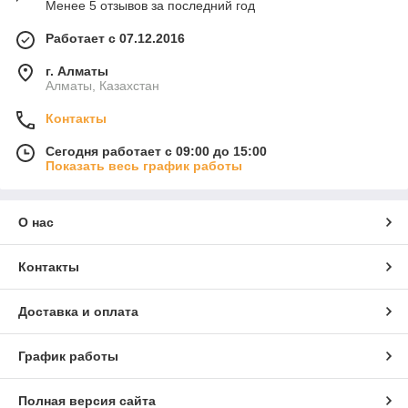
Менее 5 отзывов за последний год
Работает с 07.12.2016
г. Алматы
Алматы, Казахстан
Контакты
Сегодня работает с 09:00 до 15:00
Показать весь график работы
О нас
Контакты
Доставка и оплата
График работы
Полная версия сайта