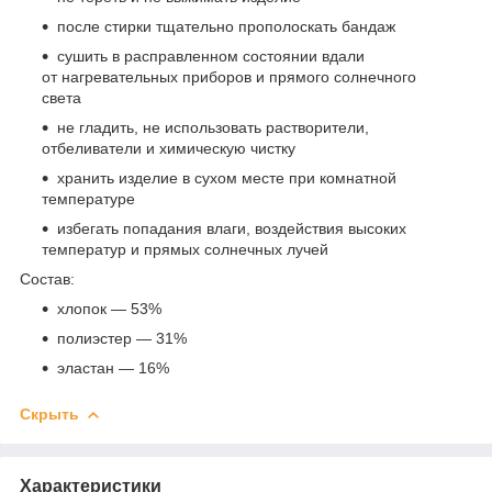
после стирки тщательно прополоскать бандаж
сушить в расправленном состоянии вдали
от нагревательных приборов и прямого солнечного
света
не гладить, не использовать растворители,
отбеливатели и химическую чистку
хранить изделие в сухом месте при комнатной
температуре
избегать попадания влаги, воздействия высоких
температур и прямых солнечных лучей
Состав:
хлопок — 53%
полиэстер — 31%
эластан — 16%
Скрыть
Характеристики