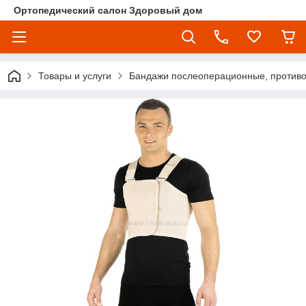
Ортопедический салон Здоровый дом
Товары и услуги
Бандажи послеоперационные, против