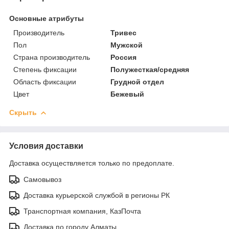
Основные атрибуты
Производитель
Тривес
Пол
Мужской
Страна производитель
Россия
Степень фиксации
Полужесткая/средняя
Область фиксации
Грудной отдел
Цвет
Бежевый
Скрыть
Условия доставки
Доставка осуществляется только по предоплате.
Самовывоз
Доставка курьерской службой в регионы РК
Транспортная компания, КазПочта
Доставка по городу Алматы