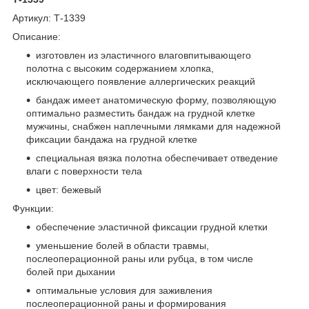
Артикул: Т-1339
Описание:
изготовлен из эластичного влаговпитывающего
полотна с высоким содержанием хлопка,
исключающего появление аллергических реакций
бандаж имеет анатомическую форму, позволяющую
оптимально разместить бандаж на грудной клетке
мужчины, снабжен наплечными лямками для надежной
фиксации бандажа на грудной клетке
специальная вязка полотна обеспечивает отведение
влаги с поверхности тела
цвет: бежевый
Функции:
обеспечение эластичной фиксации грудной клетки
уменьшение болей в области травмы,
послеоперационной раны или рубца, в том числе
болей при дыхании
оптимальные условия для заживления
послеоперационной раны и формирования