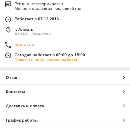
Рейтинг не сформирован
Менее 5 отзывов за последний год
Работает с 07.12.2016
г. Алматы
Алматы, Казахстан
Контакты
Сегодня работает с 09:00 до 15:00
Показать весь график работы
О нас
Контакты
Доставка и оплата
График работы