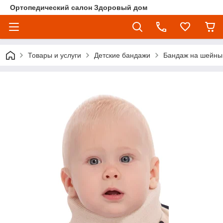
Ортопедический салон Здоровый дом
Товары и услуги
Детские бандажи
Бандаж на шейный