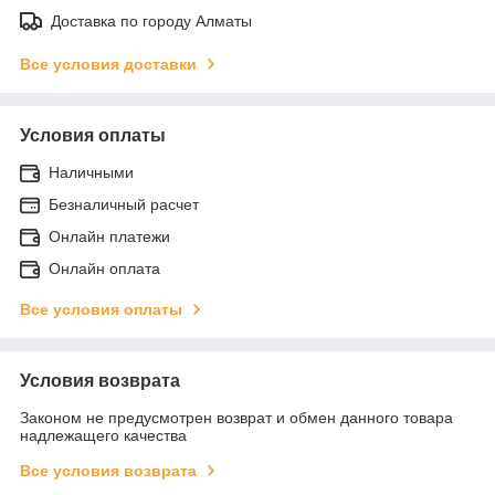
Доставка по городу Алматы
Все условия доставки
Условия оплаты
Наличными
Безналичный расчет
Онлайн платежи
Онлайн оплата
Все условия оплаты
Условия возврата
Законом не предусмотрен возврат и обмен данного товара
надлежащего качества
Все условия возврата