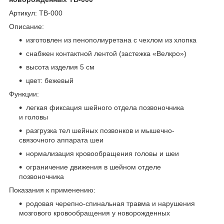
Артикул: ТВ-000
Описание:
изготовлен из пенополиуретана с чехлом из хлопка
снабжен контактной лентой (застежка «Велкро»)
высота изделия 5 см
цвет: бежевый
Функции:
легкая фиксация шейного отдела позвоночника
и головы
разгрузка тел шейных позвонков и мышечно-
связочного аппарата шеи
нормализация кровообращения головы и шеи
ограничение движения в шейном отделе
позвоночника
Показания к применению:
родовая черепно-спинальная травма и нарушения
мозгового кровообращения у новорожденных