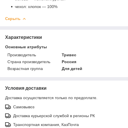
чехол: хлопок — 100%
Скрыть
Характеристики
Основные атрибуты
Производитель
Тривес
Страна производитель
Россия
Возрастная группа
Для детей
Условия доставки
Доставка осуществляется только по предоплате.
Самовывоз
Доставка курьерской службой в регионы РК
Транспортная компания, КазПочта