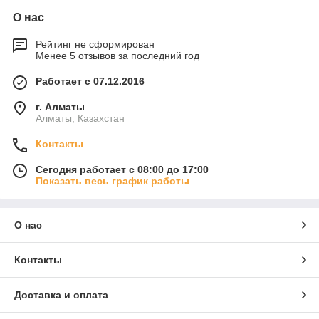
О нас
Рейтинг не сформирован
Менее 5 отзывов за последний год
Работает с 07.12.2016
г. Алматы
Алматы, Казахстан
Контакты
Сегодня работает с 08:00 до 17:00
Показать весь график работы
О нас
Контакты
Доставка и оплата