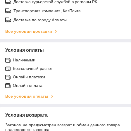
Доставка курьерской службой в регионы РК
Транспортная компания, КазПочта
Доставка по городу Алматы
Все условия доставки
Условия оплаты
Наличными
Безналичный расчет
Онлайн платежи
Онлайн оплата
Все условия оплаты
Условия возврата
Законом не предусмотрен возврат и обмен данного товара
надлежащего качества