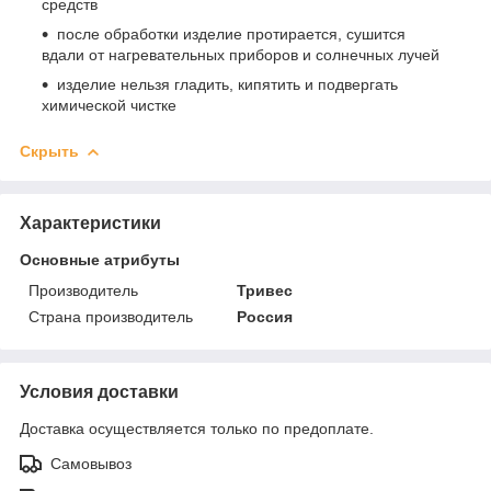
средств
после обработки изделие протирается, сушится
вдали от нагревательных приборов и солнечных лучей
изделие нельзя гладить, кипятить и подвергать
химической чистке
Скрыть
Характеристики
Основные атрибуты
Производитель
Тривес
Страна производитель
Россия
Условия доставки
Доставка осуществляется только по предоплате.
Самовывоз