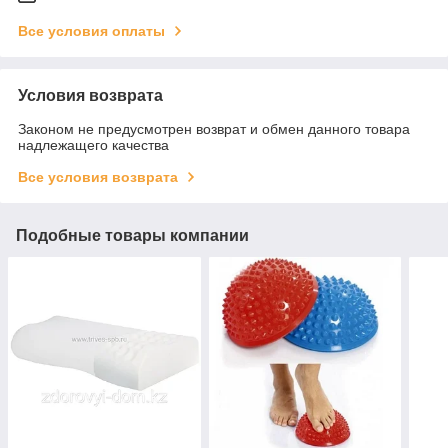
Все условия оплаты
Условия возврата
Законом не предусмотрен возврат и обмен данного товара
надлежащего качества
Все условия возврата
Подобные товары компании