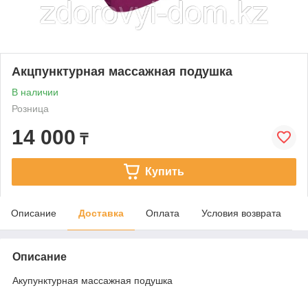
Акцпунктурная массажная подушка
В наличии
Розница
14 000
₸
Купить
Описание
Доставка
Оплата
Условия возврата
Описание
Акупунктурная массажная подушка