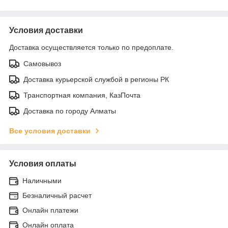
Условия доставки
Доставка осуществляется только по предоплате.
Самовывоз
Доставка курьерской службой в регионы РК
Транспортная компания, КазПочта
Доставка по городу Алматы
Все условия доставки
Условия оплаты
Наличными
Безналичный расчет
Онлайн платежи
Онлайн оплата