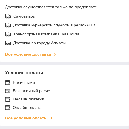
Доставка осуществляется только по предоплате.
Самовывоз
Доставка курьерской службой в регионы РК
Транспортная компания, КазПочта
Доставка по городу Алматы
Все условия доставки
Условия оплаты
Наличными
Безналичный расчет
Онлайн платежи
Онлайн оплата
Все условия оплаты