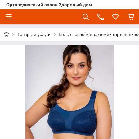
Ортопедический салон Здоровый дом
Товары и услуги
Белье после мастэктомии (ортопедичес