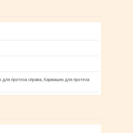
 для протеза справа, Кармашек для протеза