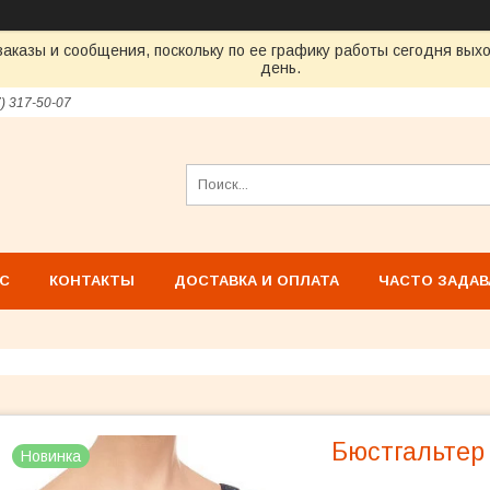
аказы и сообщения, поскольку по ее графику работы сегодня вых
день.
7) 317-50-07
АС
КОНТАКТЫ
ДОСТАВКА И ОПЛАТА
ЧАСТО ЗАДА
Бюстгальтер
Новинка