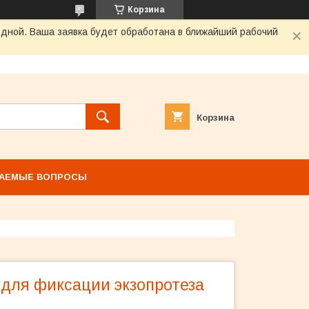
Корзина
одной. Ваша заявка будет обработана в ближайший рабочий
Корзина
ВАЕМЫЕ ВОПРОСЫ
 для фиксации экзопротеза