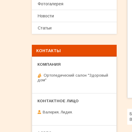
Фотогалерея
Новости
Статьи
КОНТАКТЫ
Ортопедический салон "Здоровый
дом"
Валерия, Лидия.
Б
В