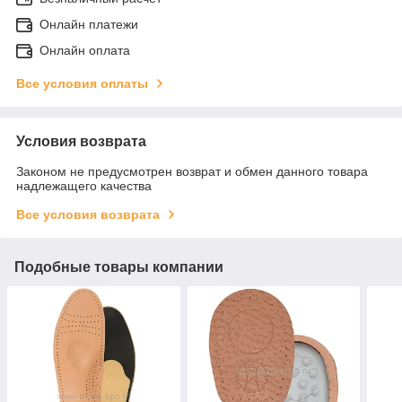
Онлайн платежи
Онлайн оплата
Все условия оплаты
Условия возврата
Законом не предусмотрен возврат и обмен данного товара
надлежащего качества
Все условия возврата
Подобные товары компании