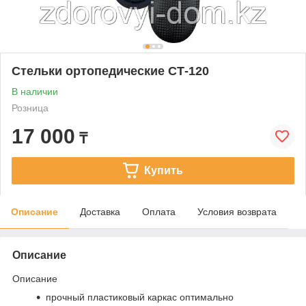
Стельки ортопедические СТ-120
В наличии
Розница
17 000
₸
Купить
Описание
Доставка
Оплата
Условия возврата
Описание
Описание
прочный пластиковый каркас оптимально