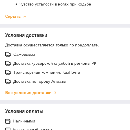
чувство усталости в ногах при ходьбе
Скрыть
Условия доставки
Доставка осуществляется только по предоплате.
Самовывоз
Доставка курьерской службой в регионы РК
Транспортная компания, КазПочта
Доставка по городу Алматы
Все условия доставки
Условия оплаты
Наличными
Безналичный расчет