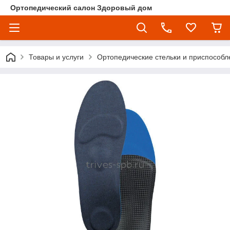
Ортопедический салон Здоровый дом
Товары и услуги
Ортопедические стельки и приспособл