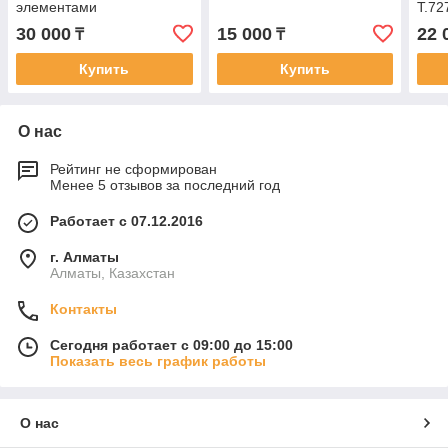
элементами
Т.72
30 000
15 000
22 
₸
₸
Купить
Купить
О нас
Рейтинг не сформирован
Менее 5 отзывов за последний год
Работает с 07.12.2016
г. Алматы
Алматы, Казахстан
Контакты
Сегодня работает с 09:00 до 15:00
Показать весь график работы
О нас