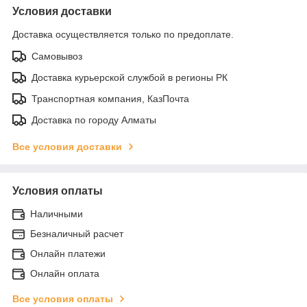
Условия доставки
Доставка осуществляется только по предоплате.
Самовывоз
Доставка курьерской службой в регионы РК
Транспортная компания, КазПочта
Доставка по городу Алматы
Все условия доставки
Условия оплаты
Наличными
Безналичный расчет
Онлайн платежи
Онлайн оплата
Все условия оплаты