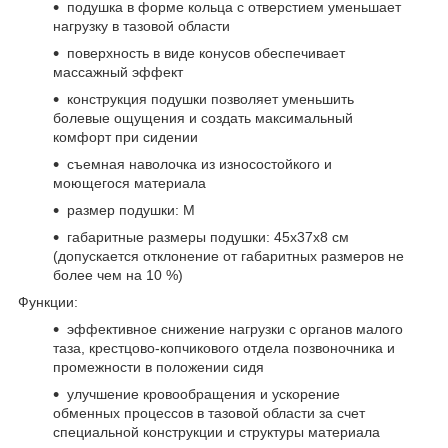
подушка в форме кольца с отверстием уменьшает
нагрузку в тазовой области
поверхность в виде конусов обеспечивает
массажный эффект
конструкция подушки позволяет уменьшить
болевые ощущения и создать максимальный
комфорт при сидении
съемная наволочка из износостойкого и
моющегося материала
размер подушки: М
габаритные размеры подушки: 45х37х8 см
(допускается отклонение от габаритных размеров не
более чем на 10 %)
Функции:
эффективное снижение нагрузки с органов малого
таза, крестцово-копчикового отдела позвоночника и
промежности в положении сидя
улучшение кровообращения и ускорение
обменных процессов в тазовой области за счет
специальной конструкции и структуры материала