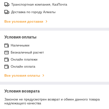
Транспортная компания, КазПочта
Доставка по городу Алматы
Все условия доставки
Условия оплаты
Наличными
Безналичный расчет
Онлайн платежи
Онлайн оплата
Все условия оплаты
Условия возврата
Законом не предусмотрен возврат и обмен данного товара
надлежащего качества