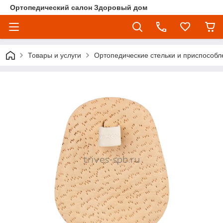
Ортопедический салон Здоровый дом
Товары и услуги
Ортопедические стельки и приспособл