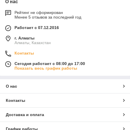
О нас
Рейтинг не сформирован
Менее 5 отзывов за последний год
Работает с 07.12.2016
г. Алматы
Алматы, Казахстан
Контакты
Сегодня работает с 08:00 до 17:00
Показать весь график работы
О нас
Контакты
Доставка и оплата
График работы