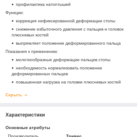
профилактика натоптышей
Функции:
коррекция нефиксированной деформации стопы
снижение избыточного давления с пальцев и головок
плюсневых костей
выпрямляет положение деформированного пальца
Показания к применению:
молоткообразные деформации пальцев стопы
необходимость нормализовать положение
деформированных пальцев
повышенная нагрузка на головки плюсневых костей
Скрыть
Характеристики
Основные атрибуты
Производитель
Тривес