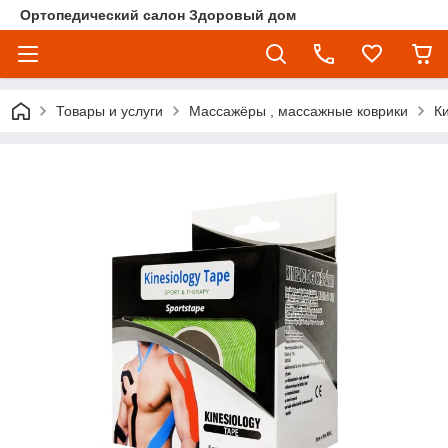
Ортопедический салон Здоровый дом
Товары и услуги
Массажёры , массажные коврики
К