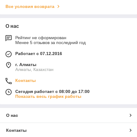
Все условия возврата
О нас
Рейтинг не сформирован
Менее 5 отзывов за последний год
Работает с 07.12.2016
г. Алматы
Алматы, Казахстан
Контакты
Сегодня работает с 08:00 до 17:00
Показать весь график работы
О нас
Контакты