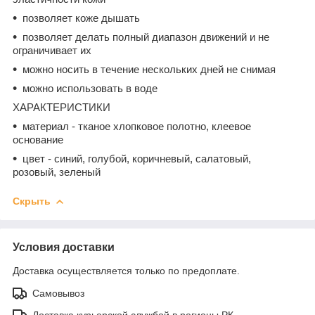
позволяет коже дышать
позволяет делать полный диапазон движений и не
ограничивает их
можно носить в течение нескольких дней не снимая
можно использовать в воде
ХАРАКТЕРИСТИКИ
материал - тканое хлопковое полотно, клеевое
основание
цвет - синий, голубой, коричневый, салатовый,
розовый, зеленый
Скрыть
Условия доставки
Доставка осуществляется только по предоплате.
Самовывоз
Доставка курьерской службой в регионы РК