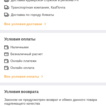
Транспортная компания, КазПочта
Доставка по городу Алматы
Все условия доставки
Условия оплаты
Наличными
Безналичный расчет
Онлайн платежи
Онлайн оплата
Все условия оплаты
Условия возврата
Законом не предусмотрен возврат и обмен данного товара
надлежащего качества