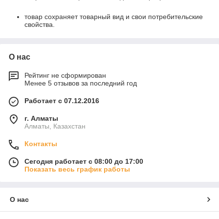
товар сохраняет товарный вид и свои потребительские
свойства.
О нас
Рейтинг не сформирован
Менее 5 отзывов за последний год
Работает с 07.12.2016
г. Алматы
Алматы, Казахстан
Контакты
Сегодня работает с 08:00 до 17:00
Показать весь график работы
О нас