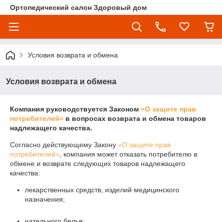
Ортопедический салон Здоровый дом
Условия возврата и обмена
Условия возврата и обмена
Компания руководствуется Законом
«О защите прав
потребителей»
в вопросах возврата и обмена товаров
надлежащего качества.
Согласно действующему Закону
«О защите прав
потребителей»
, компания может отказать потребителю в
обмене и возврате следующих товаров надлежащего
качества:
лекарственных средств, изделий медицинского
назначения;
нательного белья;